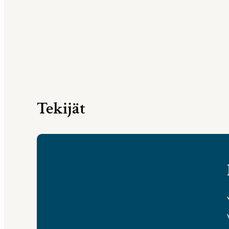
Tekijät