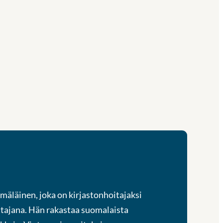
mäläinen, joka on kirjastonhoitajaksi
tajana. Hän rakastaa suomalaista