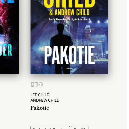
LEE CHILD
ANDREW CHILD
Pakotie