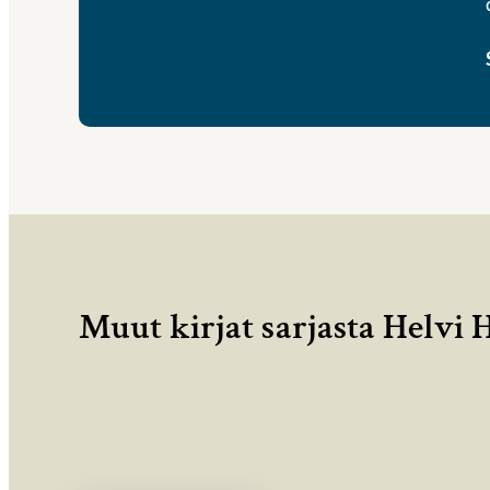
Muut kirjat sarjasta Helvi H