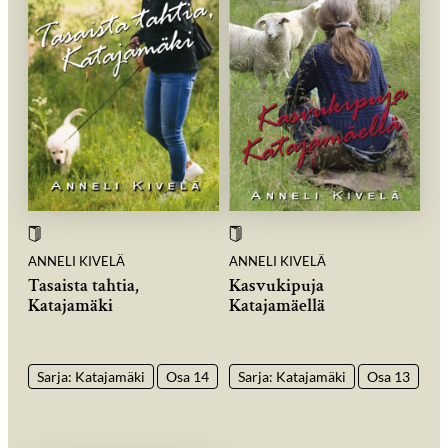
ANNELI KIVELÄ
ANNELI KIVELÄ
Tasaista tahtia,
Kasvukipuja
Katajamäki
Katajamäellä
Sarja: Katajamäki
Osa 14
Sarja: Katajamäki
Osa 13