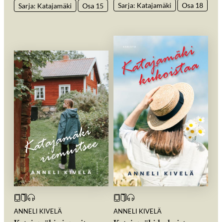
Sarja: Katajamäki
Osa 18
Sarja: Katajamäki
Osa 15
ANNELI KIVELÄ
ANNELI KIVELÄ