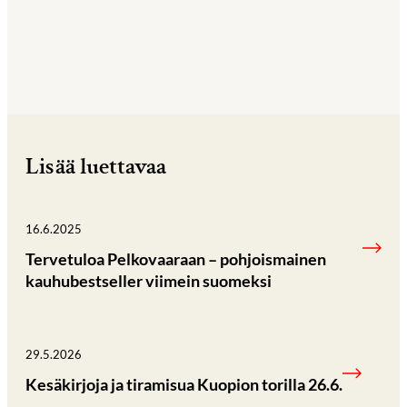
Lisää luettavaa
16.6.2025
Tervetuloa Pelkovaaraan – pohjoismainen
kauhubestseller viimein suomeksi
29.5.2026
Kesäkirjoja ja tiramisua Kuopion torilla 26.6.