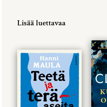
Lisää luettavaa