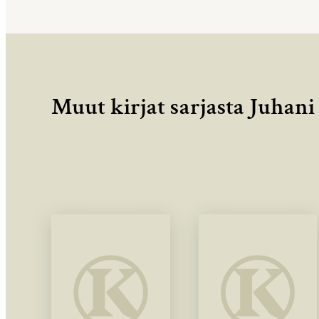
Muut kirjat sarjasta Juhan