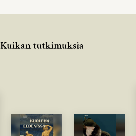
i Kuikan tutkimuksia