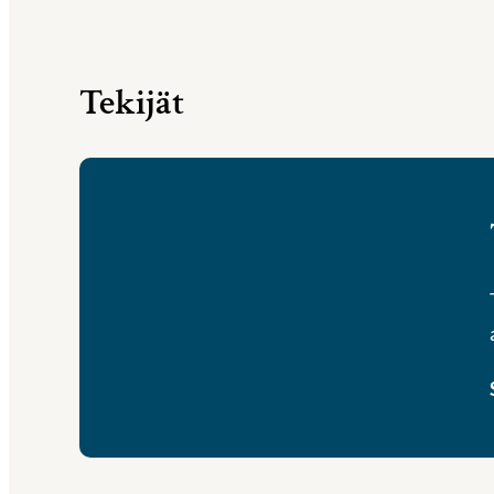
Tekijät