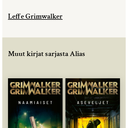
Leffe Grimwalker
Muut kirjat sarjasta Alias