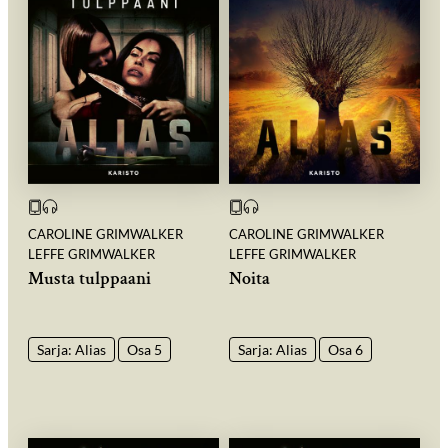
CAROLINE GRIMWALKER
CAROLINE GRIMWALKER
LEFFE GRIMWALKER
LEFFE GRIMWALKER
Musta tulppaani
Noita
Sarja: Alias
Osa 5
Sarja: Alias
Osa 6