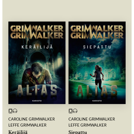
CAROLINE GRIMWALKER
CAROLINE GRIMWALKER
LEFFE GRIMWALKER
LEFFE GRIMWALKER
Keräilijä
Siepattu