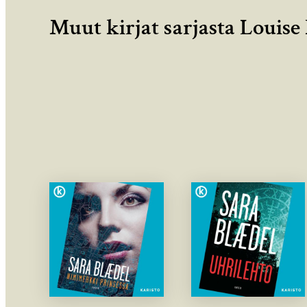
Muut kirjat sarjasta Louise