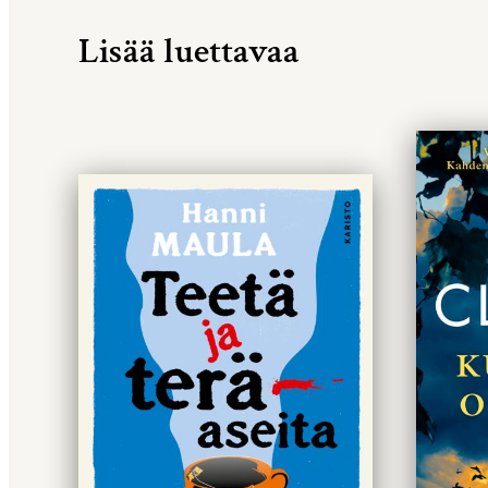
Lisää luettavaa