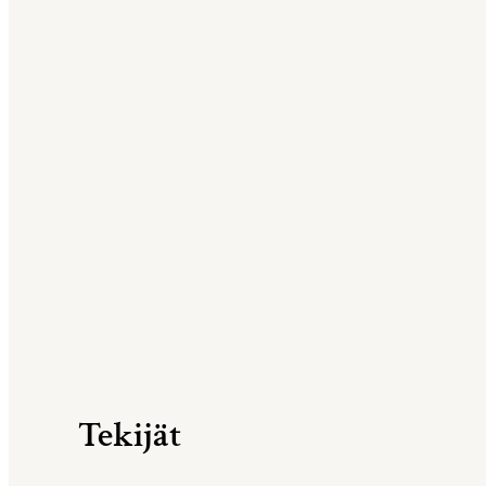
Tekijät