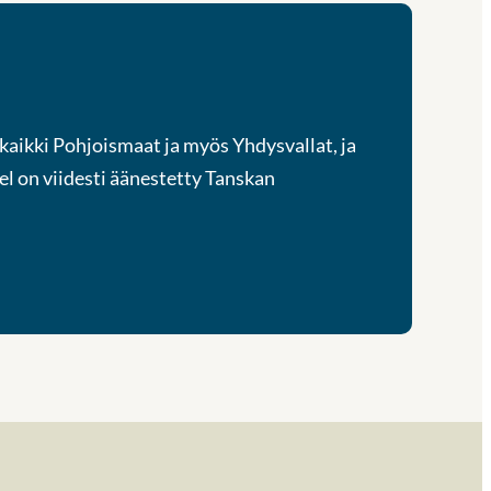
kaikki Pohjoismaat ja myös Yhdysvallat, ja
el on viidesti äänestetty Tanskan