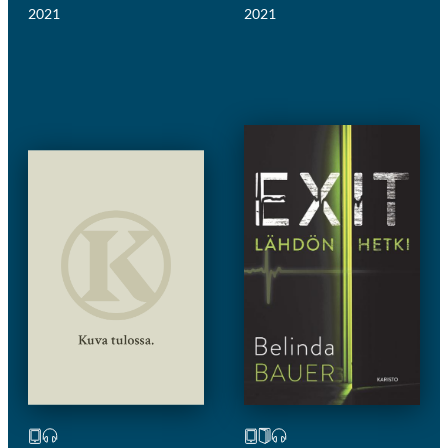
2021
2021