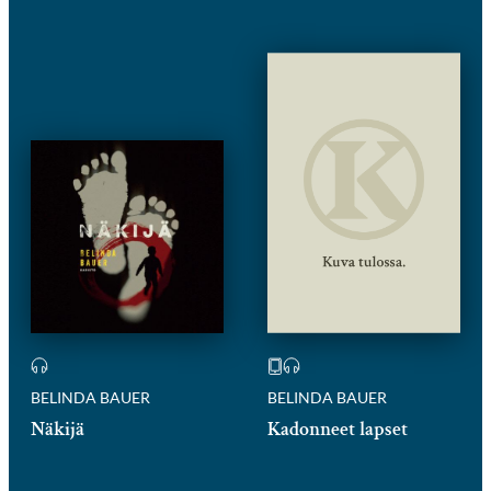
BELINDA BAUER
BELINDA BAUER
Näkijä
Kadonneet lapset