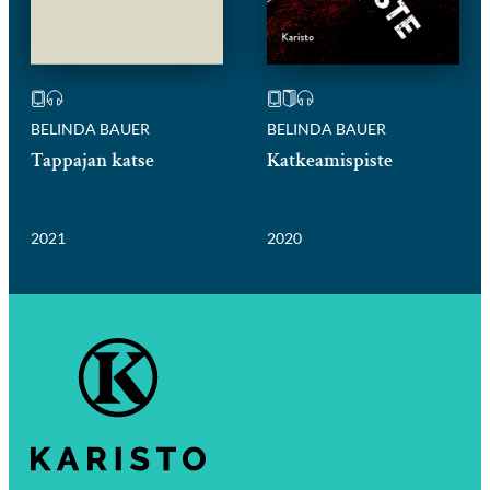
BELINDA BAUER
BELINDA BAUER
Tappajan katse
Katkeamispiste
2021
2020