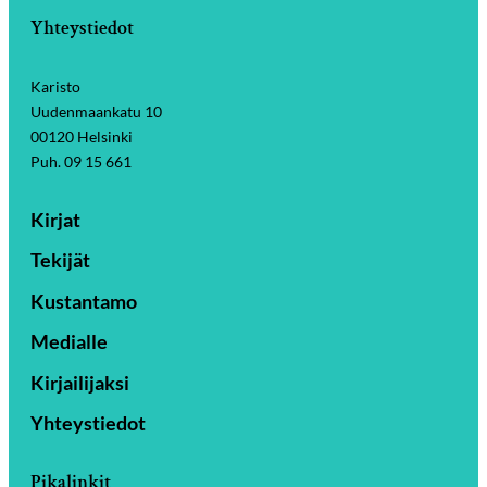
Yhteystiedot
Karisto
Uudenmaankatu 10
00120 Helsinki
Puh. 09 15 661
Kirjat
Tekijät
Kustantamo
Medialle
Kirjailijaksi
Yhteystiedot
Pikalinkit