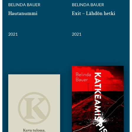
BELINDA BAUER
BELINDA BAUER
Hautanummi
Exit – Lähdön hetki
2021
2021