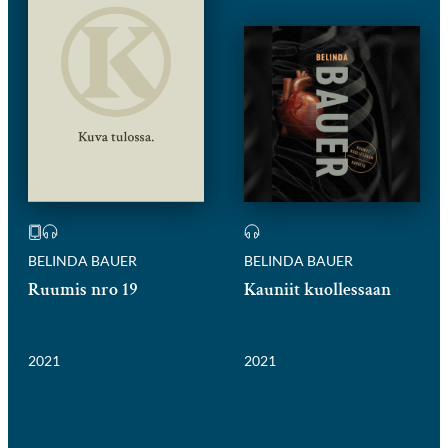
BELINDA BAUER
BELINDA BAUER
Ruumis nro 19
Kauniit kuollessaan
2021
2021