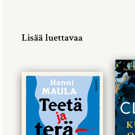
Lisää luettavaa