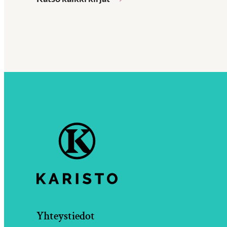
Yhteystiedot