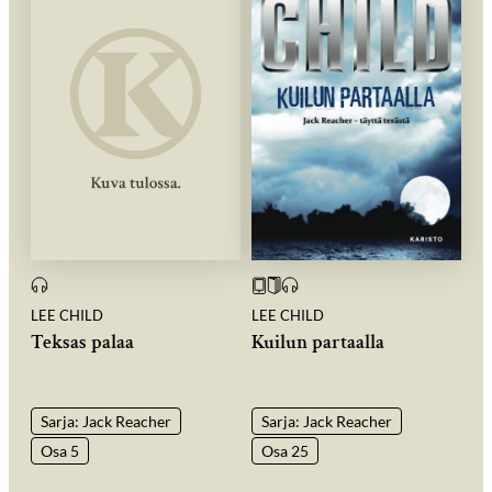
LEE CHILD
LEE CHILD
Teksas palaa
Kuilun partaalla
Sarja: Jack Reacher
Sarja: Jack Reacher
Osa 5
Osa 25