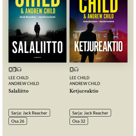
LEE CHILD
LEE CHILD
ANDREW CHILD
ANDREW CHILD
Salaliitto
Ketjureaktio
Sarja: Jack Reacher
Sarja: Jack Reacher
Osa 26
Osa 32