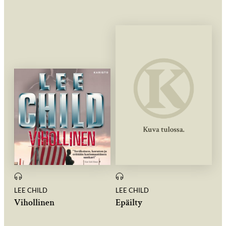
LEE CHILD
LEE CHILD
Vihollinen
Epäilty