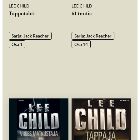
LEE CHILD
LEE CHILD
Tappotahti
61 tuntia
Sarja: Jack Reacher
Sarja: Jack Reacher
Osa 1
Osa 14