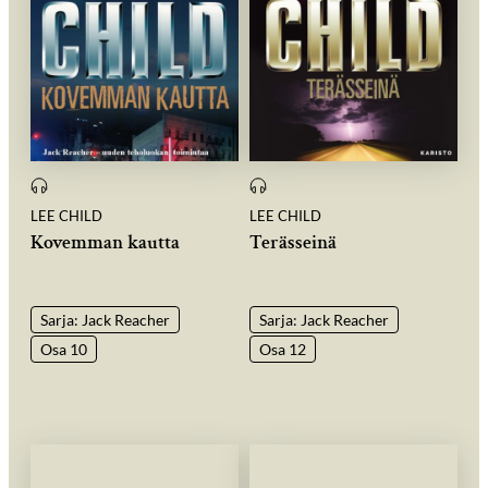
LEE CHILD
LEE CHILD
Kovemman kautta
Terässeinä
Sarja: Jack Reacher
Sarja: Jack Reacher
Osa 10
Osa 12