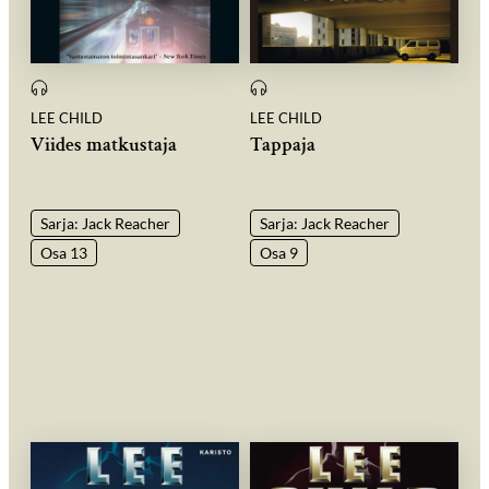
LEE CHILD
LEE CHILD
Viides matkustaja
Tappaja
Sarja: Jack Reacher
Sarja: Jack Reacher
Osa 13
Osa 9