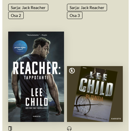
Sarja: Jack Reacher
Sarja: Jack Reacher
Osa 2
Osa 3