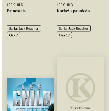
LEE CHILD
LEE CHILD
Painostaja
Korkein panoksin
Sarja: Jack Reacher
Sarja: Jack Reacher
Osa 7
Osa 19