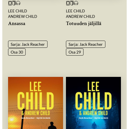
LEE CHILD
LEE CHILD
ANDREW CHILD
ANDREW CHILD
Ansassa
Totuuden jäljillä
Sarja: Jack Reacher
Sarja: Jack Reacher
Osa 30
Osa 29