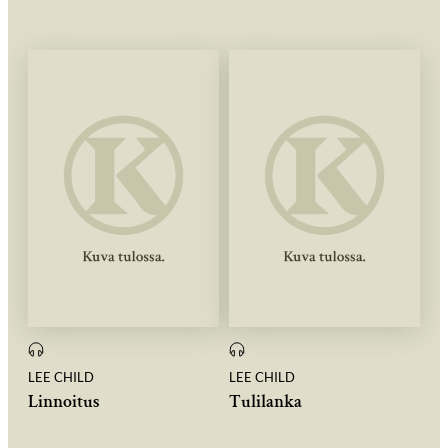
LEE CHILD
LEE CHILD
Linnoitus
Tulilanka