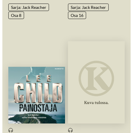
Sarja: Jack Reacher
Sarja: Jack Reacher
Osa 8
Osa 16