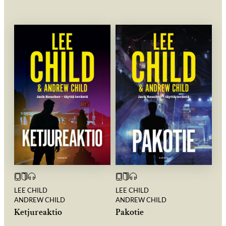
LEE CHILD
LEE CHILD
ANDREW CHILD
ANDREW CHILD
Ketjureaktio
Pakotie