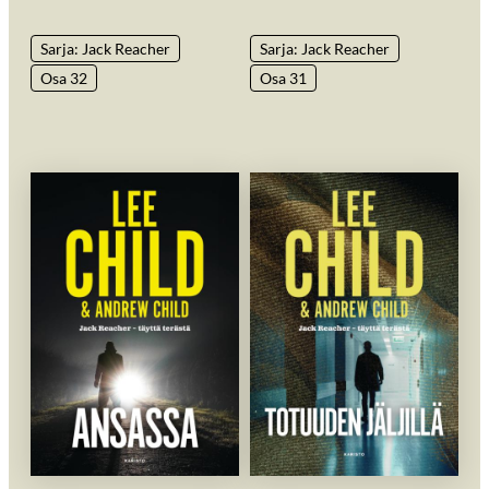
Sarja: Jack Reacher
Sarja: Jack Reacher
Osa 32
Osa 31