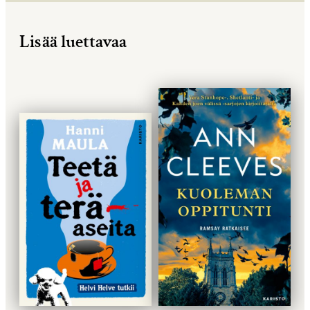
Lisää luettavaa