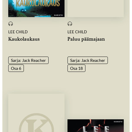
LEE CHILD
LEE CHILD
Kaukolaukaus
Paluu päämajaan
Sarja: Jack Reacher
Sarja: Jack Reacher
Osa 6
Osa 18