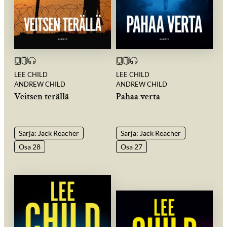
LEE CHILD
LEE CHILD
ANDREW CHILD
ANDREW CHILD
Veitsen terällä
Pahaa verta
Sarja: Jack Reacher
Sarja: Jack Reacher
Osa 28
Osa 27