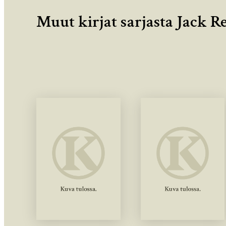
Muut kirjat sarjasta Jack R