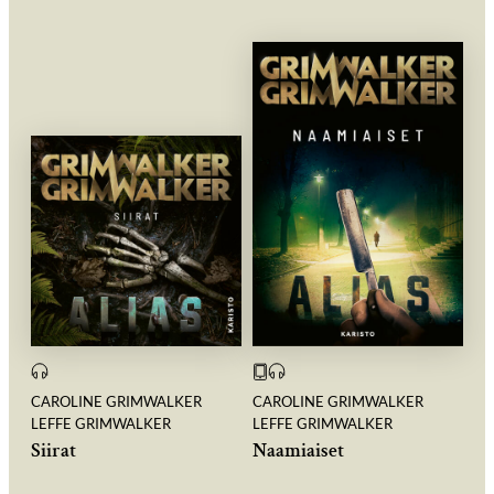
CAROLINE GRIMWALKER
CAROLINE GRIMWALKER
LEFFE GRIMWALKER
LEFFE GRIMWALKER
Siirat
Naamiaiset