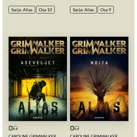
Sarja: Alias
Osa 10
Sarja: Alias
Osa 9
CAROLINE GRIMWALKER
CAROLINE GRIMWALKER