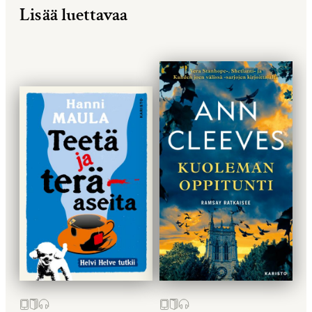
Lisää luettavaa