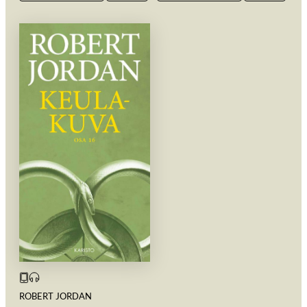
ROBERT JORDAN