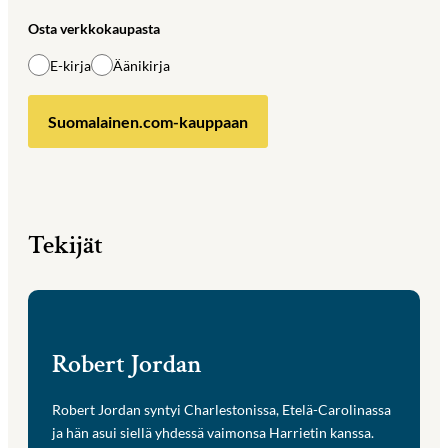
Osta verkkokaupasta
E-kirja
Äänikirja
Suomalainen.com-kauppaan
Tekijät
Robert Jordan
Robert Jordan syntyi Charlestonissa, Etelä-Carolinassa
ja hän asui siellä yhdessä vaimonsa Harrietin kanssa.