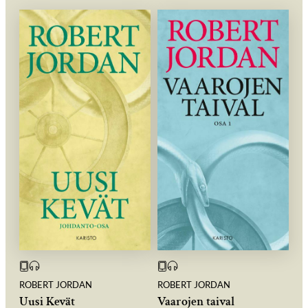
ROBERT JORDAN
ROBERT JORDAN
Uusi Kevät
Vaarojen taival