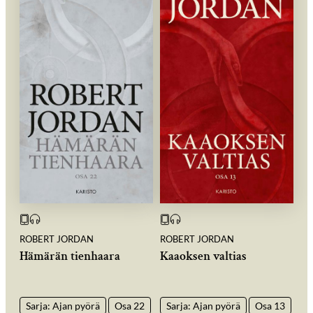
ROBERT JORDAN
ROBERT JORDAN
Hämärän tienhaara
Kaaoksen valtias
Sarja: Ajan pyörä
Osa 22
Sarja: Ajan pyörä
Osa 13