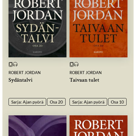
ROBERT JORDAN
ROBERT JORDAN
Sydäntalvi
Taivaan tulet
Sarja: Ajan pyörä
Osa 20
Sarja: Ajan pyörä
Osa 10