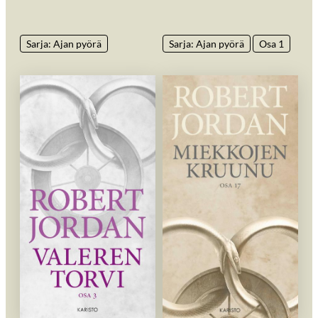
Sarja: Ajan pyörä
Sarja: Ajan pyörä
Osa 1