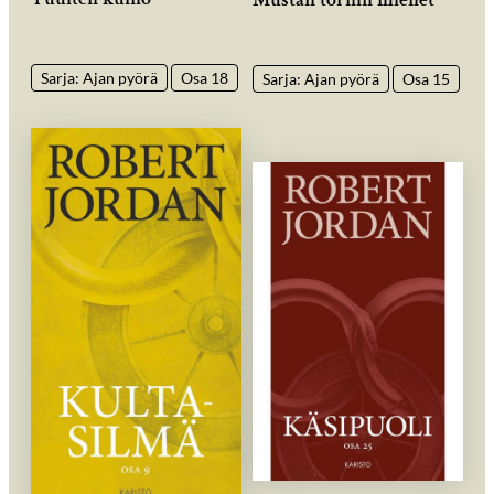
Sarja: Ajan pyörä
Osa 18
Sarja: Ajan pyörä
Osa 15