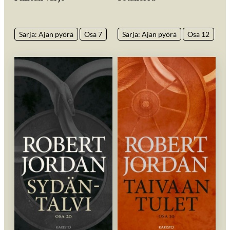
Sarja: Ajan pyörä
Osa 7
Sarja: Ajan pyörä
Osa 12