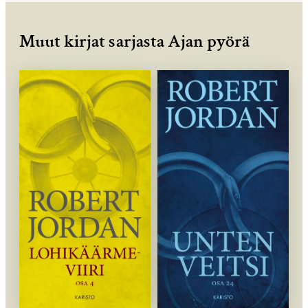
Muut kirjat sarjasta Ajan pyörä