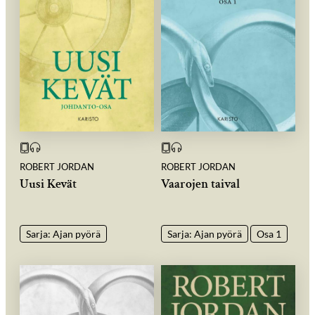
ROBERT JORDAN
ROBERT JORDAN
Uusi Kevät
Vaarojen taival
Sarja: Ajan pyörä
Sarja: Ajan pyörä
Osa 1