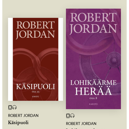
ROBERT JORDAN
Käsipuoli
ROBERT JORDAN