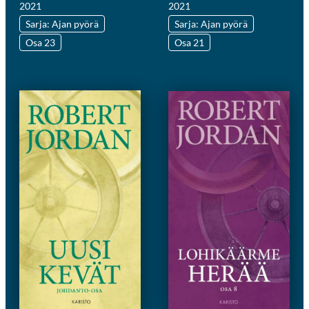
2021
2021
Sarja: Ajan pyörä
Sarja: Ajan pyörä
Osa 23
Osa 21