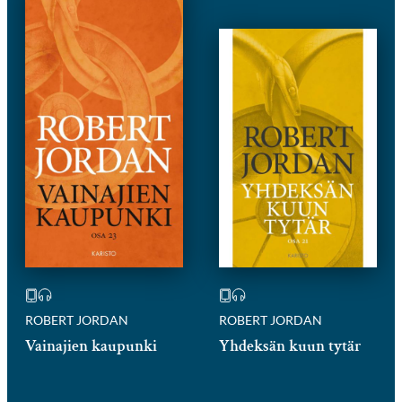
ROBERT JORDAN
ROBERT JORDAN
Vainajien kaupunki
Yhdeksän kuun tytär