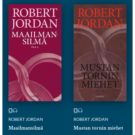
ROBERT JORDAN
ROBERT JORDAN
Maailmansilmä
Mustan tornin miehet