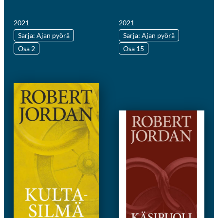
2021
2021
Sarja: Ajan pyörä
Sarja: Ajan pyörä
Osa 2
Osa 15