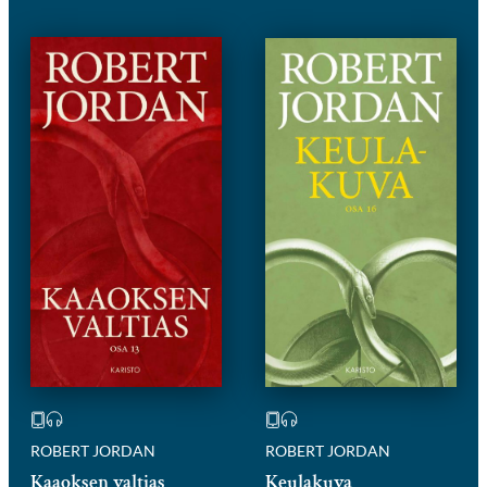
ROBERT JORDAN
ROBERT JORDAN
Kaaoksen valtias
Keulakuva