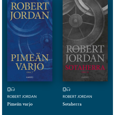
ROBERT JORDAN
ROBERT JORDAN
Pimeän varjo
Sotaherra