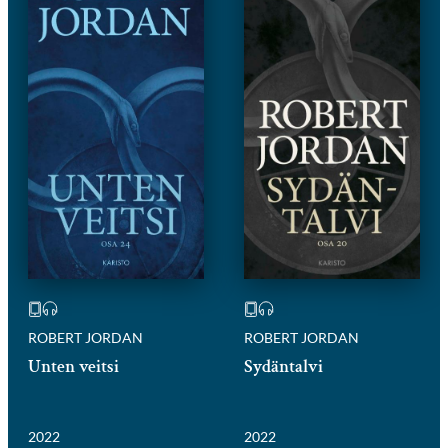
ROBERT JORDAN
ROBERT JORDAN
Unten veitsi
Sydäntalvi
2022
2022