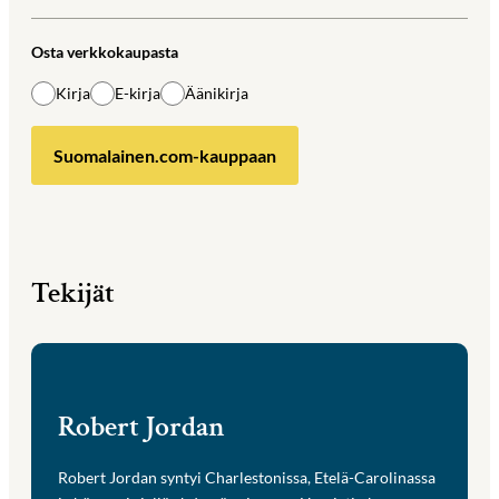
Osta verkkokaupasta
Kirja
E-kirja
Äänikirja
Suomalainen.com-kauppaan
Tekijät
Robert Jordan
Robert Jordan syntyi Charlestonissa, Etelä-Carolinassa