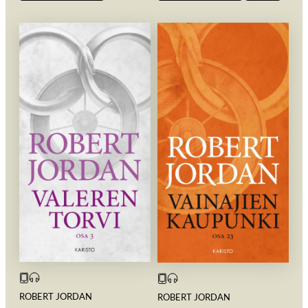
ROBERT JORDAN
ROBERT JORDAN