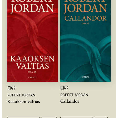
ROBERT JORDAN
ROBERT JORDAN
Callandor
Kaaoksen valtias