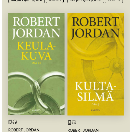
ROBERT JORDAN
ROBERT JORDAN