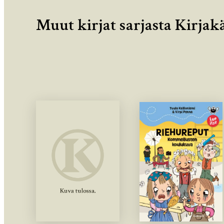
Muut kirjat sarjasta Kirja