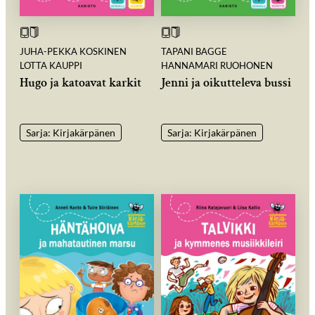
JUHA-PEKKA KOSKINEN
TAPANI BAGGE
LOTTA KAUPPI
HANNAMARI RUOHONEN
Hugo ja katoavat karkit
Jenni ja oikutteleva bussi
Sarja: Kirjakärpänen
Sarja: Kirjakärpänen