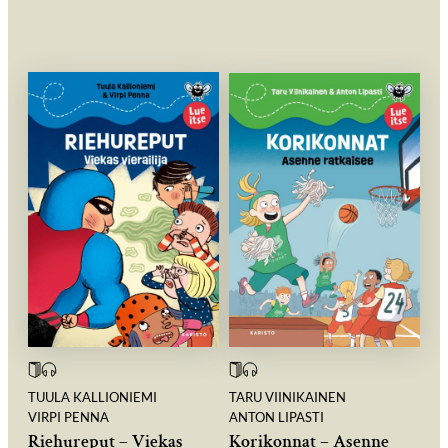
TUULA KALLIONIEMI
TARU VIINIKAINEN
VIRPI PENNA
ANTON LIPASTI
Riehureput – Viekas
Korikonnat – Asenne