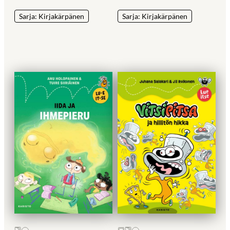
Sarja: Kirjakärpänen
Sarja: Kirjakärpänen