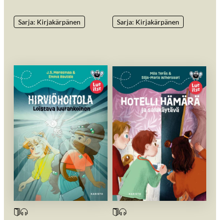
Sarja: Kirjakärpänen
Sarja: Kirjakärpänen