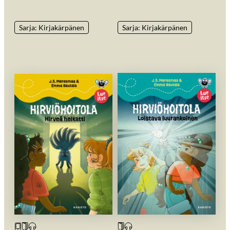
Sarja: Kirjakärpänen
Sarja: Kirjakärpänen