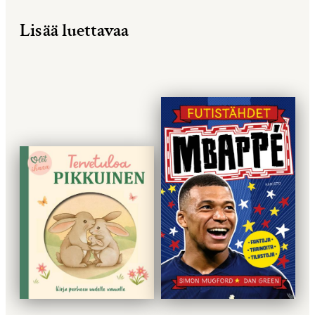
Lisää luettavaa