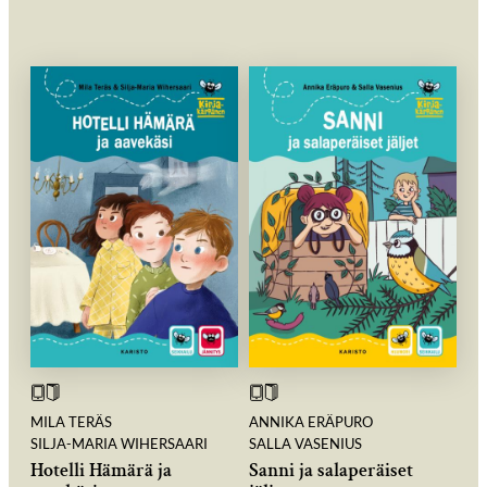
MILA TERÄS
ANNIKA ERÄPURO
SILJA-MARIA WIHERSAARI
SALLA VASENIUS
Hotelli Hämärä ja
Sanni ja salaperäiset