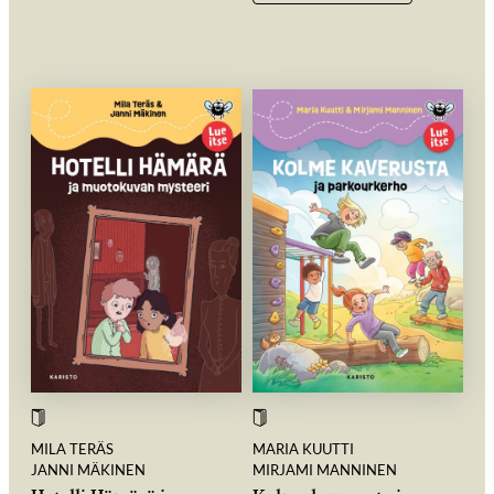
MILA TERÄS
MARIA KUUTTI
JANNI MÄKINEN
MIRJAMI MANNINEN