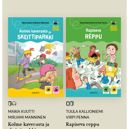
MARIA KUUTTI
TUULA KALLIONIEMI
MIRJAMI MANNINEN
VIRPI PENNA
Kolme kaverusta ja
Rapiseva reppu