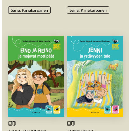
Sarja: Kirjakärpänen
Sarja: Kirjakärpänen