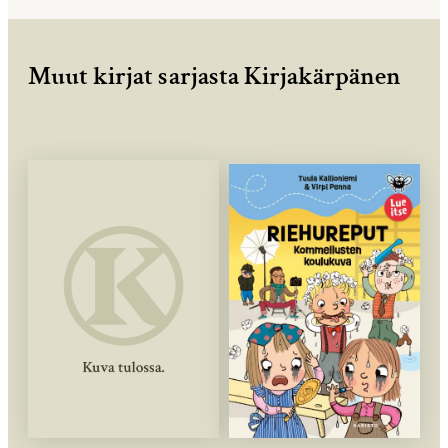
Muut kirjat sarjasta Kirjakärpänen