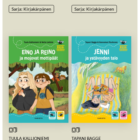
Sarja: Kirjakärpänen
Sarja: Kirjakärpänen
TUULA KALLIONIEMI
TAPANI BAGGE