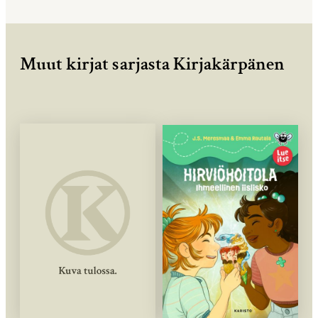
Muut kirjat sarjasta Kirjakärpänen