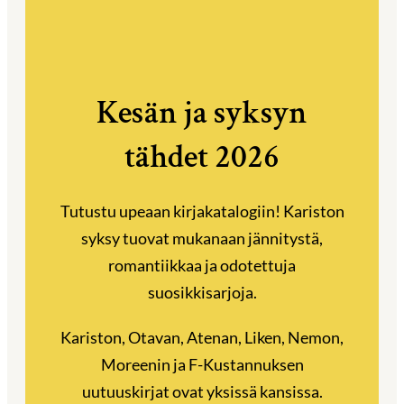
Kesän ja syksyn
tähdet 2026
Tutustu upeaan kirjakatalogiin! Kariston
syksy tuovat mukanaan jännitystä,
romantiikkaa ja odotettuja
suosikkisarjoja.
Kariston, Otavan, Atenan, Liken, Nemon,
Moreenin ja F-Kustannuksen
uutuuskirjat ovat yksissä kansissa.