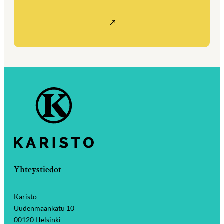
Yhteystiedot
Karisto
Uudenmaankatu 10
00120 Helsinki