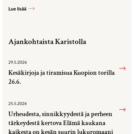
Lue lisää
Ajankohtaista Karistolla
29.5.2026
Kesäkirjoja ja tiramisua Kuopion torilla
26.6.
25.5.2026
Urheudesta, sinnikkyydestä ja perheen
tärkeydestä kertova Elämä kaukana
kaikesta on kesän suurin lukuromaani