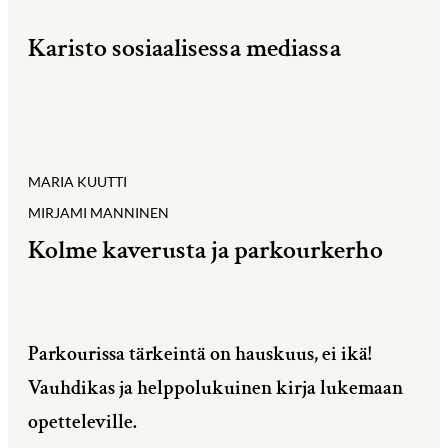
Karisto sosiaalisessa mediassa
MARIA KUUTTI
MIRJAMI MANNINEN
Kolme kaverusta ja parkourkerho
Parkourissa tärkeintä on hauskuus, ei ikä!
Vauhdikas ja helppolukuinen kirja lukemaan
opetteleville.