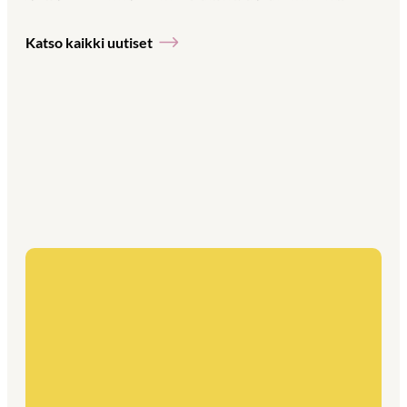
Katso kaikki uutiset